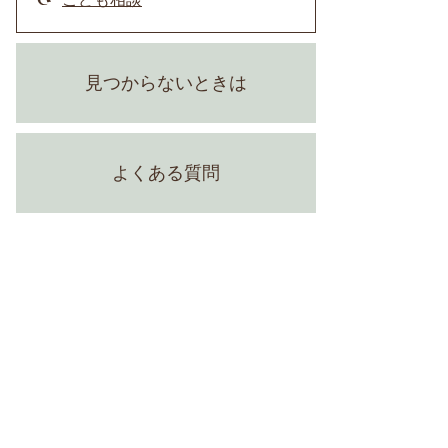
見つからないときは
よくある質問