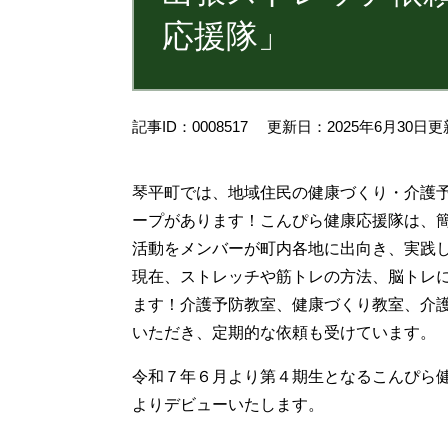
応援隊」
記事ID：0008517
更新日：2025年6月30日更
琴平町では、地域住民の健康づくり・介護
ープがあります！こんぴら健康応援隊は、
活動をメンバーが町内各地に出向き、実践し
現在、ストレッチや筋トレの方法、脳トレ
ます！介護予防教室、健康づくり教室、介
いただき、定期的な依頼も受けています。
令和７年６月より第４期生となるこんぴら
よりデビューいたします。