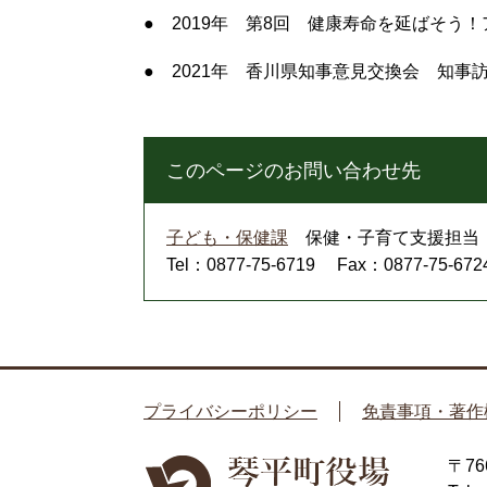
● 2019年 第8回 健康寿命を延ばそう
● 2021年 香川県知事意見交換会 知事
このページのお問い合わせ先
子ども・保健課
保健・子育て支援担当
Tel：0877-75-6719
Fax：0877-75-672
プライバシーポリシー
免責事項・著作
〒7