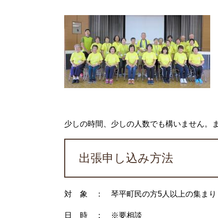
少しの時間、少しの人数でも構いません。ま
出張申し込み方法
対 象 ： 琴平町民の方5人以上の集まり
日 時 ： ※要相談