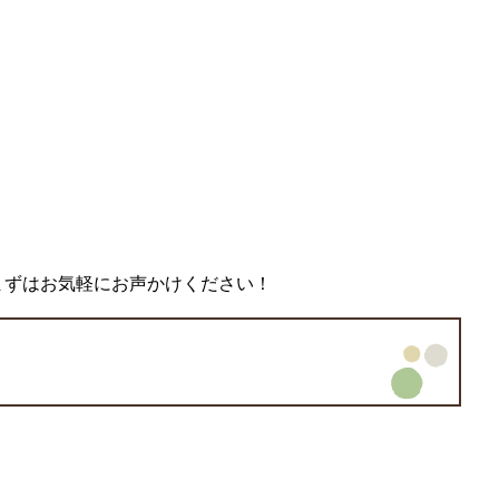
ずはお気軽にお声かけください！​