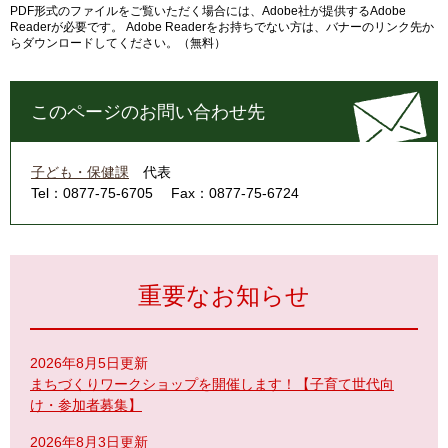
PDF形式のファイルをご覧いただく場合には、Adobe社が提供するAdobe
Readerが必要です。
Adobe Readerをお持ちでない方は、バナーのリンク先か
らダウンロードしてください。（無料）
このページのお問い合わせ先
子ども・保健課
代表
Tel：0877-75-6705
Fax：0877-75-6724
重要なお知らせ
2026年8月5日更新
まちづくりワークショップを開催します！【子育て世代向
け・参加者募集】
2026年8月3日更新