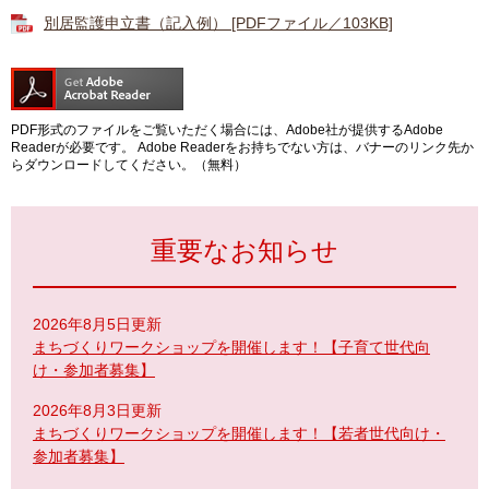
別居監護申立書（記入例） [PDFファイル／103KB]
PDF形式のファイルをご覧いただく場合には、Adobe社が提供するAdobe
Readerが必要です。
Adobe Readerをお持ちでない方は、バナーのリンク先か
らダウンロードしてください。（無料）
重要なお知らせ
2026年8月5日更新
まちづくりワークショップを開催します！【子育て世代向
け・参加者募集】
2026年8月3日更新
まちづくりワークショップを開催します！【若者世代向け・
参加者募集】