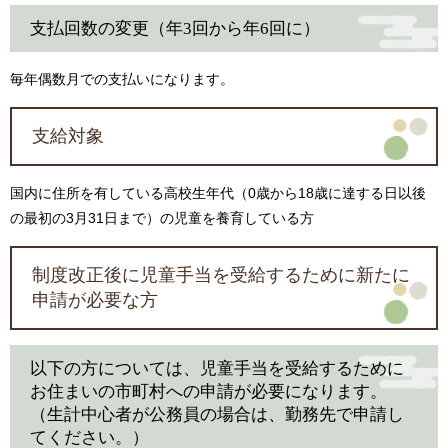
支払回数の変更（年3回から年6回に）
毎年偶数月での支払いになります。
支給対象
国内に住所を有している高校生年代（0歳から18歳に達する日以後
の最初の3月31日まで）の児童を養育している方
制度改正後に児童手当を受給するために新たに
申請が必要な方
以下の方については、児童手当を受給するために
お住まいの市町村への申請が必要になります。
（生計中心者が公務員の場合は、勤務先で申請し
てください。）