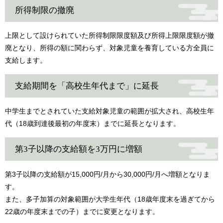
所得制限の撤廃
上限として設けられていた所得制限限度額及び所得上限限度額が撤
廃となり、所得の額に関わらず、対象児童を養育している方全員に
支給します。
支給期間を「高校生年代まで」に延長
中学生までとされていた支給対象児童の範囲が拡大され、高校生年
代（18歳到達後最初の年度末）までに延長となります。
第3子以降の支給額を3万円に増額
第3子以降の支給額が15,000円/月から30,000円/月へ増額となりま
す。
また、多子加算の対象範囲が大学生年代（18歳年度末を過ぎてから
22歳の年度末までの子）までに変更となります。