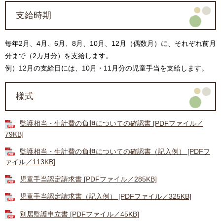
支給時期
毎年2月、4月、6月、8月、10月、12月（偶数月）に、それぞれ前月
分まで（2カ月分）を支給します。
例）12月の支給日には、10月・11月分の児童手当を支給します。
様式
監護相当・生計費の負担についての確認書 [PDFファイル／
79KB]
監護相当・生計費の負担についての確認書（記入例） [PDFフ
ァイル／113KB]
児童手当認定請求書 [PDFファイル／285KB]
児童手当認定請求書（記入例） [PDFファイル／325KB]
別居監護申立書 [PDFファイル／45KB]