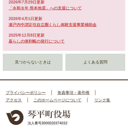
2026年7月29日更新
「令和８年 熊本地震」への支援について
2026年4月1日更新
瀬戸内中讃定住自立圏くらし体験支援事業補助金
2025年12月8日更新
暮らしの便利帳の発行について
見つからないときは
よくある質問
プライバシーポリシー
免責事項・著作権
アクセス
このホームページについて
リンク集
法人番号3000020374032