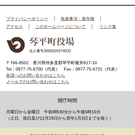
プライバシーポリシー
免責事項・著作権
アクセス
このホームページについて
リンク集
法人番号3000020374032
〒766-8502 香川県仲多度郡琴平町榎井817-10
Tel：0877-75-6700（代表）
Fax：0877-75-6731（代表）
各課へのお問い合わせはこちら
メールでのお問い合わせはこちら
開庁時間
月曜日から金曜日 午前8時30分から午後5時15分
（土日、祝日及び12月29日から翌年1月3日までを除く）