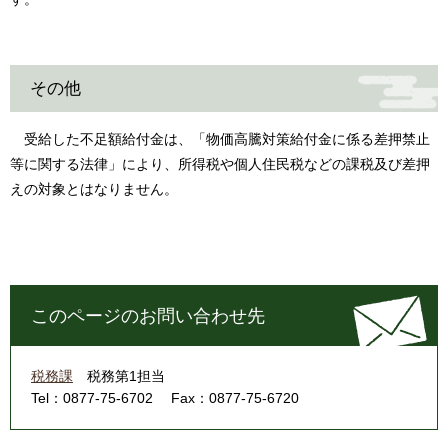
その他
受給した不足額給付金は、「物価高騰対策給付金に係る差押禁止
等に関する法律」により、所得税や個人住民税などの課税及び差押
えの対象とはなりません。
このページのお問い合わせ先
税務課
税務第1担当
Tel：0877-75-6702
Fax：0877-75-6720