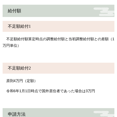
給付額
不足額給付1
不足額給付額算定時点の調整給付額と当初調整給付額との差額（1
万円単位）
不足額給付2
原則4万円（定額）
令和6年1月1日時点で国外居住者であった場合は3万円
申請方法