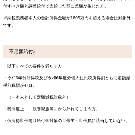
付すべき額と調整給付で支給した額に差額が生じた方。
※納税義務者本人の合計所得金額が1805万円を超える場合は対象外
です。
不足額給付2
以下すべての要件を満たす方
・令和6年分所得税及び令和6年度分個人住民税所得割ともに定額減
税前税額がゼロ。
（＝本人として定額減税対象外）
・税制度上、「扶養親族等」から外れてしまう方。
・低所得世帯向け給付金対象の世帯主・世帯員に該当していない。