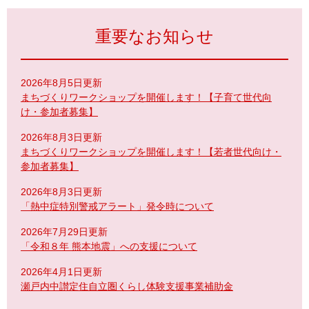
重要なお知らせ
2026年8月5日更新
まちづくりワークショップを開催します！【子育て世代向
け・参加者募集】
2026年8月3日更新
まちづくりワークショップを開催します！【若者世代向け・
参加者募集】
2026年8月3日更新
「熱中症特別警戒アラート」発令時について
2026年7月29日更新
「令和８年 熊本地震」への支援について
2026年4月1日更新
瀬戸内中讃定住自立圏くらし体験支援事業補助金