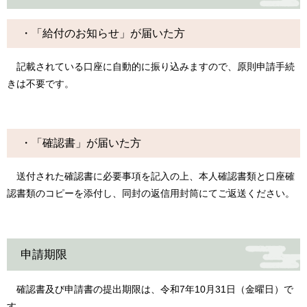
・「給付のお知らせ」が届いた方
記載されている口座に自動的に振り込みますので、原則申請手続
きは不要です。
・「確認書」が届いた方
送付された確認書に必要事項を記入の上、本人確認書類と口座確
認書類のコピーを添付し、同封の返信用封筒にてご返送ください。
申請期限
確認書及び申請書の提出期限は、令和7年10月31日（金曜日）で
す。