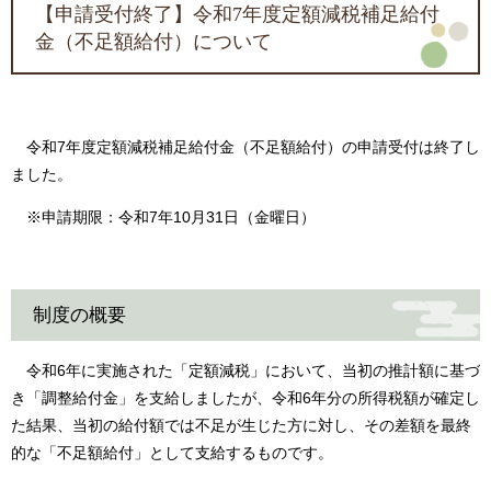
【申請受付終了】令和7年度定額減税補足給付
金（不足額給付）について
令和7年度定額減税補足給付金（不足額給付）の申請受付は終了し
ました。
※申請期限：令和7年10月31日（金曜日）
制度の概要
令和6年に実施された「定額減税」において、当初の推計額に基づ
き「調整給付金」を支給しましたが、令和6年分の所得税額が確定し
た結果、当初の給付額では不足が生じた方に対し、その差額を最終
的な「不足額給付」として支給するものです。