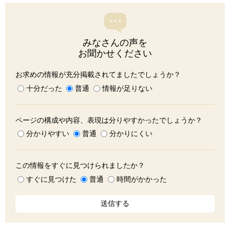
みなさんの声を
お聞かせください
お求めの情報が充分掲載されてましたでしょうか？
十分だった
普通
情報が足りない
ページの構成や内容、表現は分りやすかったでしょうか？
分かりやすい
普通
分かりにくい
この情報をすぐに見つけられましたか？
すぐに見つけた
普通
時間がかかった