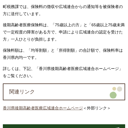
町税務課では、保険料の徴収や広域連合からの通知等を被保険者の
方に送付しています。
後期高齢者医療保険料は、「75歳以上の方」と「65歳以上75歳未満
で一定程度の障害がある方で、申請により広域連合の認定を受けた
方」一人ひとりが負担します。
保険料額は、「均等割額」と「所得割額」の合計額で、保険料率は
香川県内均一です。
詳しくは、下記、「香川県後期高齢者医療広域連合ホームページ」
をご覧ください。
関連リンク
香川県後期高齢者医療広域連合ホームページ
＜外部リンク＞