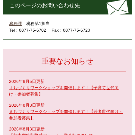
このページのお問い合わせ先
税務課
税務第1担当
Tel：0877-75-6702
Fax：0877-75-6720
重要なお知らせ
2026年8月5日更新
まちづくりワークショップを開催します！【子育て世代向
け・参加者募集】
2026年8月3日更新
まちづくりワークショップを開催します！【若者世代向け・
参加者募集】
2026年8月3日更新