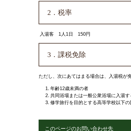
2．税率
入湯客 1人1日 150円
3．課税免除
ただし、次にあてはまる場合は、入湯税が
年齢12歳未満の者
共同浴場または一般公衆浴場に入湯す
修学旅行を目的とする高等学校以下の
このページのお問い合わせ先