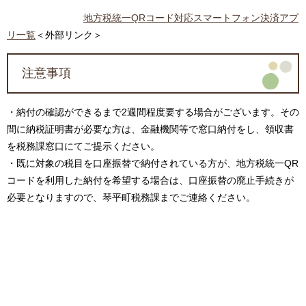
地方税統一QRコード対応スマートフォン決済アプ
リ一覧
＜外部リンク＞
注意事項
・納付の確認ができるまで2週間程度要する場合がございます。その
間に納税証明書が必要な方は、金融機関等で窓口納付をし、領収書
を税務課窓口にてご提示ください。
・既に対象の税目を口座振替で納付されている方が、地方税統一QR
コードを利用した納付を希望する場合は、口座振替の廃止手続きが
必要となりますので、琴平町税務課までご連絡ください。