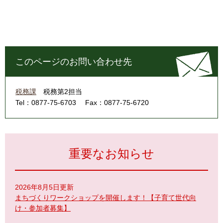
このページのお問い合わせ先
税務課
税務第2担当
Tel：0877-75-6703
Fax：0877-75-6720
重要なお知らせ
2026年8月5日更新
まちづくりワークショップを開催します！【子育て世代向
け・参加者募集】