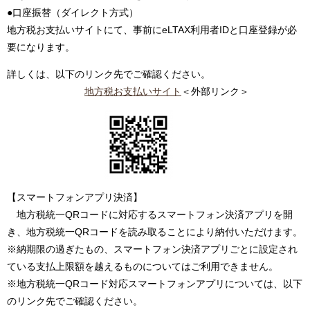
●口座振替（ダイレクト方式）
地方税お支払いサイトにて、事前にeLTAX利用者IDと口座登録が必
要になります。
詳しくは、以下のリンク先でご確認ください。
地方税お支払いサイト
＜外部リンク＞
【スマートフォンアプリ決済】
地方税統一QRコードに対応するスマートフォン決済アプリを開
き、地方税統一QRコードを読み取ることにより納付いただけます。
※納期限の過ぎたもの、スマートフォン決済アプリごとに設定され
ている支払上限額を越えるものについてはご利用できません。
※地方税統一QRコード対応スマートフォンアプリについては、以下
のリンク先でご確認ください。