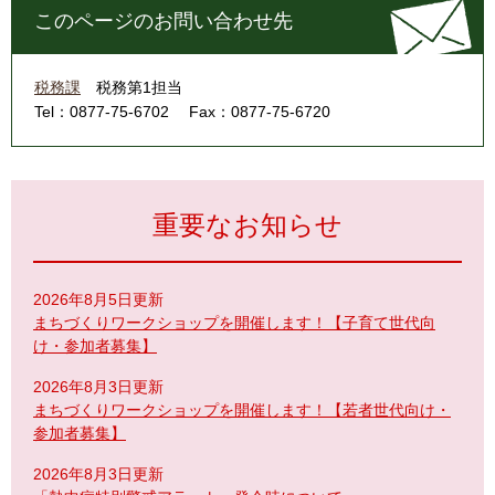
このページのお問い合わせ先
税務課
税務第1担当
Tel：0877-75-6702
Fax：0877-75-6720
重要なお知らせ
2026年8月5日更新
まちづくりワークショップを開催します！【子育て世代向
け・参加者募集】
2026年8月3日更新
まちづくりワークショップを開催します！【若者世代向け・
参加者募集】
2026年8月3日更新