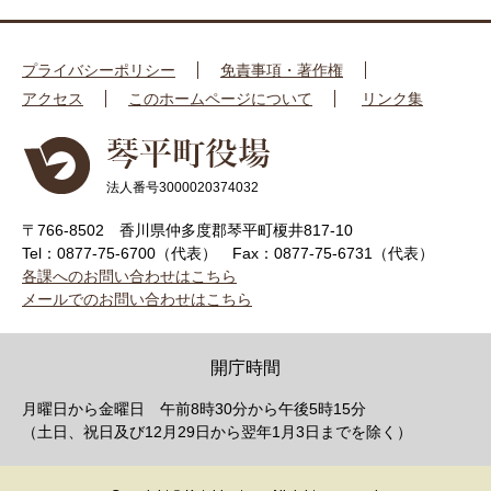
プライバシーポリシー
免責事項・著作権
アクセス
このホームページについて
リンク集
法人番号3000020374032
〒766-8502 香川県仲多度郡琴平町榎井817-10
Tel：0877-75-6700（代表）
Fax：0877-75-6731（代表）
各課へのお問い合わせはこちら
メールでのお問い合わせはこちら
開庁時間
月曜日から金曜日 午前8時30分から午後5時15分
（土日、祝日及び12月29日から翌年1月3日までを除く）