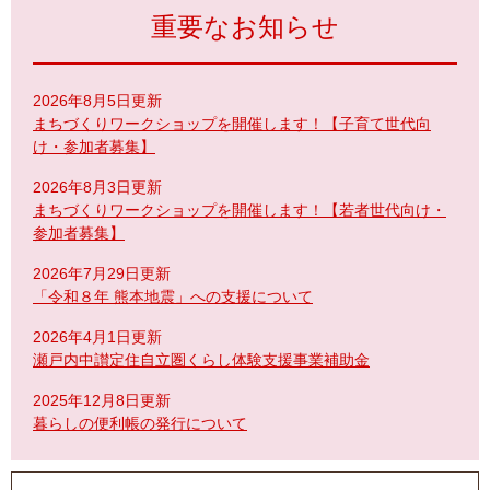
重要なお知らせ
2026年8月5日更新
まちづくりワークショップを開催します！【子育て世代向
け・参加者募集】
2026年8月3日更新
まちづくりワークショップを開催します！【若者世代向け・
参加者募集】
2026年7月29日更新
「令和８年 熊本地震」への支援について
2026年4月1日更新
瀬戸内中讃定住自立圏くらし体験支援事業補助金
2025年12月8日更新
暮らしの便利帳の発行について