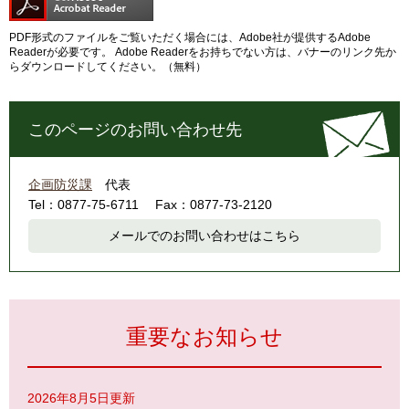
PDF形式のファイルをご覧いただく場合には、Adobe社が提供するAdobe
Readerが必要です。
Adobe Readerをお持ちでない方は、バナーのリンク先か
らダウンロードしてください。（無料）
このページのお問い合わせ先
企画防災課
代表
Tel：0877-75-6711
Fax：0877-73-2120
メールでのお問い合わせはこちら
重要なお知らせ
2026年8月5日更新