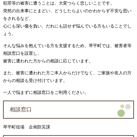
犯罪等の被害に遭うことは、大変つらく悲しいことです。
突然の出来事にとまどい、どうしたらよいのかわからず不安な思い
をされるなど、
心にも深い傷を負い、だれにも話せず悩んでいる方もいることでし
ょう。
そんな悩みを抱えている方を支援するため、琴平町では、被害者等
相談窓口を設置し、
被害に遭われた方からの相談に応じています。
また、被害に遭われた方ご本人からだけでなく、ご家族や友人の方
からの相談も受け付けています。
一人で悩まずに相談窓口をご利用ください。
相談窓口
琴平町役場 企画防災課