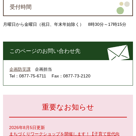
受付時間
月曜日から金曜日（祝日、年末年始除く） 8時30分～17時15分
このページのお問い合わせ先
企画防災課
企画担当
Tel：0877-75-6711
Fax：0877-73-2120
重要なお知らせ
2026年8月5日更新
まちづくりワークショップを開催します！【子育て世代向