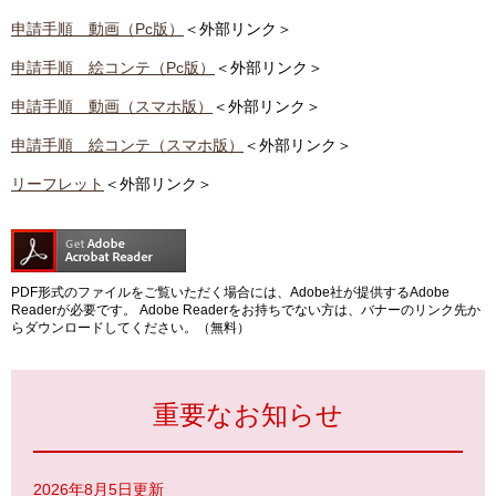
申請手順 動画（Pc版）
＜外部リンク＞
申請手順 絵コンテ（Pc版）
＜外部リンク＞
申請手順 動画（スマホ版）
＜外部リンク＞
申請手順 絵コンテ（スマホ版）
＜外部リンク＞
リーフレット
＜外部リンク＞
PDF形式のファイルをご覧いただく場合には、Adobe社が提供するAdobe
Readerが必要です。
Adobe Readerをお持ちでない方は、バナーのリンク先か
らダウンロードしてください。（無料）
重要なお知らせ
2026年8月5日更新