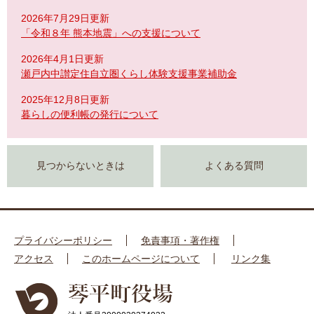
2026年7月29日更新
「令和８年 熊本地震」への支援について
2026年4月1日更新
瀬戸内中讃定住自立圏くらし体験支援事業補助金
2025年12月8日更新
暮らしの便利帳の発行について
見つからないときは
よくある質問
プライバシーポリシー
免責事項・著作権
アクセス
このホームページについて
リンク集