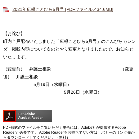
2021年広報ことひら5月号 [PDFファイル／34.6MB]
【お詫び】
町内全戸配布いたしました「広報ことひら5月号」のこんぴらカレン
ダー掲載内容について次のとおり変更となりましたので、お知らせ
いたします。
（変更前） 弁護士相談 （変更
後） 弁護士相談
5月19日（水曜日）
→ 5月26日（水曜日）
PDF形式のファイルをご覧いただく場合には、Adobe社が提供するAdobe
Readerが必要です。
Adobe Readerをお持ちでない方は、バナーのリンク先か
らダウンロードしてください。（無料）