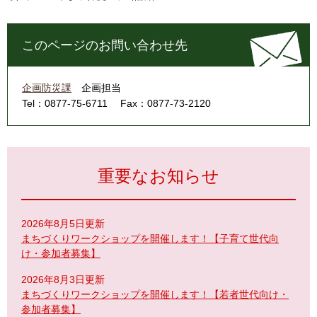
このページのお問い合わせ先
企画防災課
企画担当
Tel：0877-75-6711
Fax：0877-73-2120
重要なお知らせ
2026年8月5日更新
まちづくりワークショップを開催します！【子育て世代向
け・参加者募集】
2026年8月3日更新
まちづくりワークショップを開催します！【若者世代向け・
参加者募集】