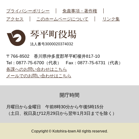
プライバシーポリシー
免責事項・著作権
アクセス
このホームページについて
リンク集
法人番号3000020374032
〒766-8502 香川県仲多度郡琴平町榎井817-10
Tel：0877-75-6700（代表）
Fax：0877-75-6731（代表）
各課へのお問い合わせはこちら
メールでのお問い合わせはこちら
開庁時間
月曜日から金曜日 午前8時30分から午後5時15分
（土日、祝日及び12月29日から翌年1月3日までを除く）
Copyright © Kotohira-town All rights reserved.