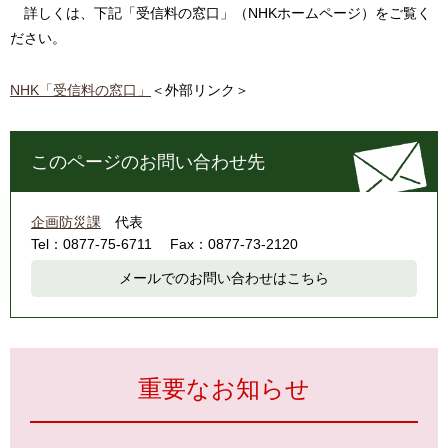
詳しくは、下記「受信料の窓口」（NHKホームページ）をご覧く
ださい。
NHK「受信料の窓口」
＜外部リンク＞
このページのお問い合わせ先
企画防災課
代表
Tel：0877-75-6711
Fax：0877-73-2120
メールでのお問い合わせはこちら
重要なお知らせ