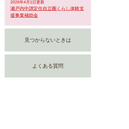
2026年4月1日更新
瀬戸内中讃定住自立圏くらし体験支
援事業補助金
見つからないときは
よくある質問