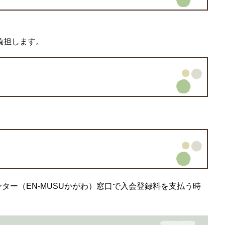
が負担します。
ター（EN-MUSUかがわ）窓口で入会登録料を支払う時