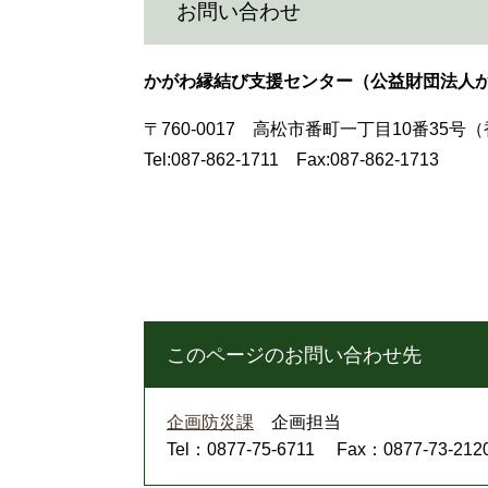
お問い合わせ
かがわ縁結び支援センター（公益財団法人
〒760-0017 高松市番町一丁目10番35
Tel:087-862-1711 Fax:087-862-1713
このページのお問い合わせ先
企画防災課
企画担当
Tel：0877-75-6711
Fax：0877-73-212