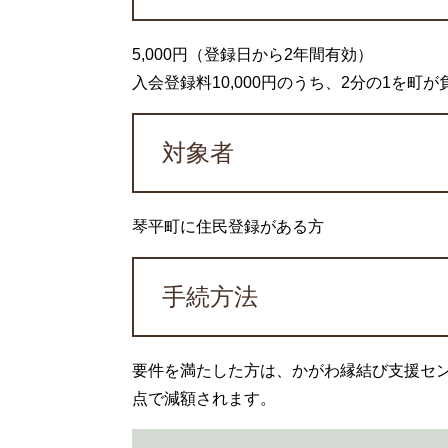
5,000円（登録日から2年間有効）
入会登録料10,000円のうち、2分の1を町
対象者
琴平町に住民登録がある方
手続方法
要件を満たした方は、かがわ縁結び支援セン
点で減額されます。