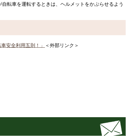
らが自転車を運転するときは、ヘルメットをかぶらせるよう
転車安全利用五則！」
＜外部リンク＞