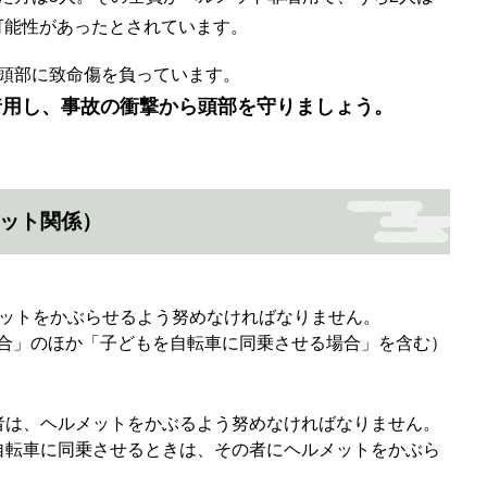
可能性があったとされています。
頭部に致命傷を負っています。
着用し、事故の衝撃から頭部を守りましょう。
ット関係）
メットをかぶらせるよう努めなければなりません。
合」のほか「子どもを自転車に同乗させる場合」を含む）
者は、ヘルメットをかぶるよう努めなければなりません。
自転車に同乗させるときは、その者にヘルメットをかぶら