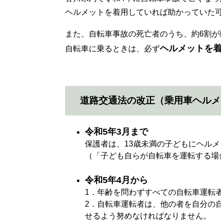
ヘルメットを着用していれば助かっていた
また、自転車事故の死亡者のうち、約6割が
ヘルメットを
自転車に乗るときは、必ず
道路交通法の改正（乗用車ヘルメ
令和5年3月まで
保護者は、13歳未満の子どもにヘル
（「子ども自らが自転車を運転する場
令和5年4月から
1．年齢を問わずすべての自転車運転
2．自転車運転者は、他の者を自分の
せるよう努めなければなりません。