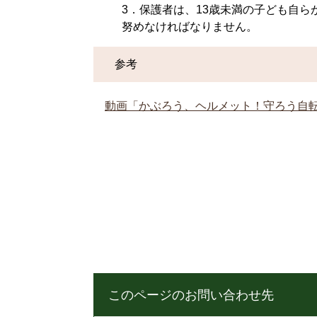
3．保護者は、13歳未満の子ども自
努めなければなりません。
参考 ​
動画「かぶろう、ヘルメット！守ろう自
このページのお問い合わせ先