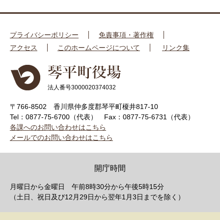
プライバシーポリシー
免責事項・著作権
アクセス
このホームページについて
リンク集
法人番号3000020374032
〒766-8502 香川県仲多度郡琴平町榎井817-10
Tel：0877-75-6700（代表）
Fax：0877-75-6731（代表）
各課へのお問い合わせはこちら
メールでのお問い合わせはこちら
開庁時間
月曜日から金曜日 午前8時30分から午後5時15分
（土日、祝日及び12月29日から翌年1月3日までを除く）