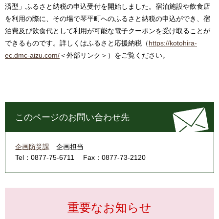
済型」ふるさと納税の申込受付を開始しました。宿泊施設や飲食店
を利用の際に、その場で琴平町へのふるさと納税の申込ができ、宿
泊費及び飲食代として利用が可能な電子クーポンを受け取ることが
できるものです。詳しくはふるさと応援納税（
https://kotohira-
ec.dmc-aizu.com/
＜外部リンク＞
）をご覧ください。
このページのお問い合わせ先
企画防災課
企画担当
Tel：0877-75-6711
Fax：0877-73-2120
重要なお知らせ