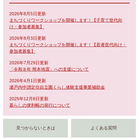
2026年8月5日更新
まちづくりワークショップを開催します！【子育て世代向
け・参加者募集】
2026年8月3日更新
まちづくりワークショップを開催します！【若者世代向け・
参加者募集】
2026年7月29日更新
「令和８年 熊本地震」への支援について
2026年4月1日更新
瀬戸内中讃定住自立圏くらし体験支援事業補助金
2025年12月8日更新
暮らしの便利帳の発行について
見つからないときは
よくある質問