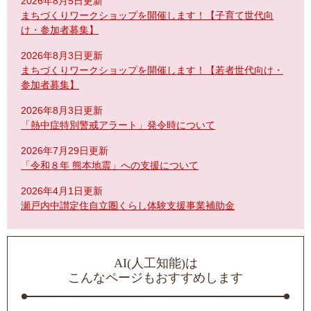
2026年8月5日更新
まちづくりワークショップを開催します！【子育て世代向
け・参加者募集】
2026年8月3日更新
まちづくりワークショップを開催します！【若者世代向け・
参加者募集】
2026年8月3日更新
「熱中症特別警戒アラート」発令時について
2026年7月29日更新
「令和８年 熊本地震」への支援について
2026年4月1日更新
瀬戸内中讃定住自立圏くらし体験支援事業補助金
AI(人工知能)は
こんなページもおすすめします