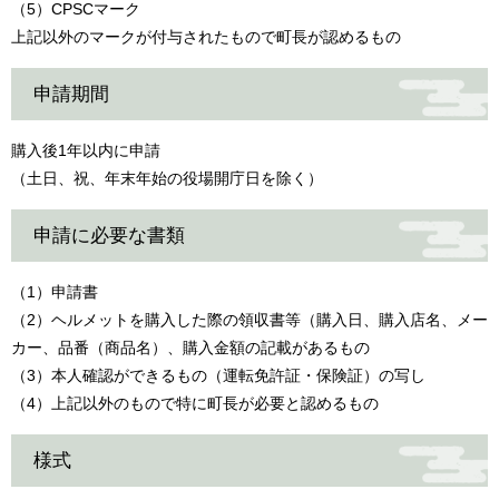
（5）CPSCマーク
上記以外のマークが付与されたもので町長が認めるもの
申請期間
購入後1年以内に申請
（土日、祝、年末年始の役場開庁日を除く）
申請に必要な書類
（1）申請書
（2）ヘルメットを購入した際の領収書等（購入日、購入店名、メー
カー、品番（商品名）、購入金額の記載があるもの
（3）本人確認ができるもの（運転免許証・保険証）の写し
（4）上記以外のもので特に町長が必要と認めるもの
様式