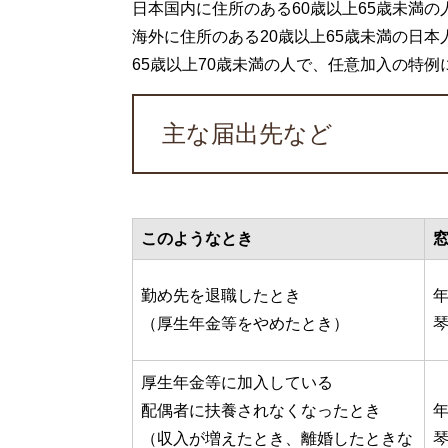
日本国内に住所のある60歳以上65歳未満の
海外に住所のある20歳以上65歳未満の日本
65歳以上70歳未満の人で、任意加入の特例
主な届出先など
このようなとき
勤め先を退職したとき
年
（厚生年金等をやめたとき）
琴
厚生年金等に加入している
配偶者に扶養されなくなったとき
年
（収入が増えたとき、離婚したときな
琴