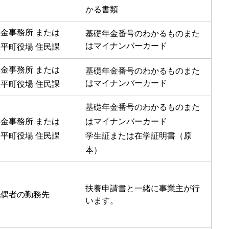
かる書類
金事務所 または
基礎年金番号のわかるものまた
はマイナンバーカード
平町役場 住民課
金事務所 または
基礎年金番号のわかるものまた
はマイナンバーカード
平町役場 住民課
基礎年金番号のわかるものまた
金事務所 または
はマイナンバーカード
平町役場 住民課
学生証または在学証明書（原
本）
扶養申請書と一緒に事業主が行
配偶者の勤務先
います。