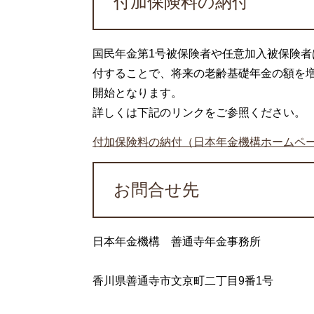
付加保険料の納付
国民年金第1号被保険者や任意加入被保険者
付することで、将来の老齢基礎年金の額を
開始となります。
詳しくは下記のリンクをご参照ください。
付加保険料の納付（日本年金機構ホームペ
お問合せ先
日本年金機構 善通寺年金事務所
香川県善通寺市文京町二丁目9番1号