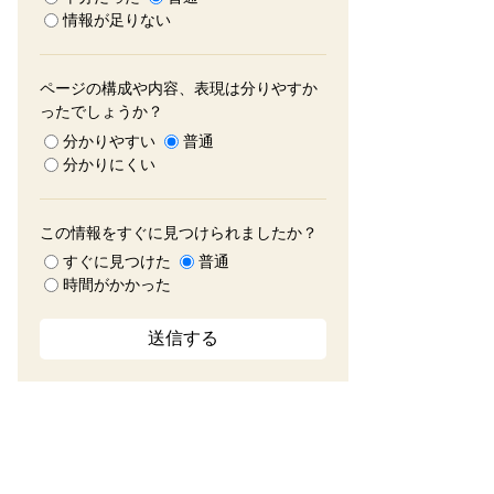
情報が足りない
ページの構成や内容、表現は分りやすか
ったでしょうか？
分かりやすい
普通
分かりにくい
この情報をすぐに見つけられましたか？
すぐに見つけた
普通
時間がかかった