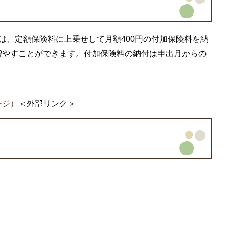
は、定額保険料に上乗せして月額400円の付加保険料を納
増やすことができます。付加保険料の納付は申出月からの
ージ）
＜外部リンク＞