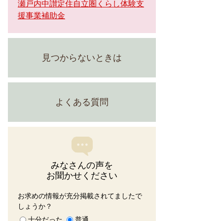
瀬戸内中讃定住自立圏くらし体験支
援事業補助金
見つからないときは
よくある質問
みなさんの声を
お聞かせください
お求めの情報が充分掲載されてましたで
しょうか？
十分だった
普通