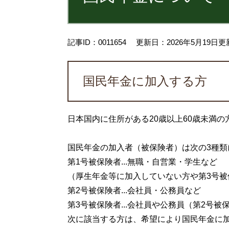
記事ID：0011654
更新日：2026年5月19日更
国民年金に加入する方
日本国内に住所がある20歳以上60歳未満
国民年金の加入者（被保険者）は次の3種類
第1号被保険者...無職・自営業・学生など
（厚生年金等に加入していない方や第3号被
第2号被保険者...会社員・公務員など
第3号被保険者...会社員や公務員（第2号
次に該当する方は、希望により国民年金に