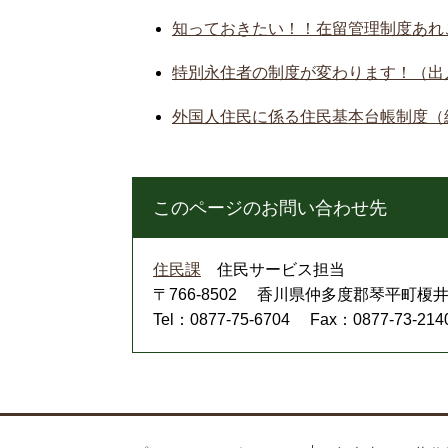
知っておきたい！！在留管理制度あれ
特別永住者の制度が変わります！（出
外国人住民に係る住民基本台帳制度（
このページのお問い合わせ先
住民課
住民サービス担当
〒766-8502
香川県仲多度郡琴平町榎井8
Tel：0877-75-6704
Fax：0877-73-214