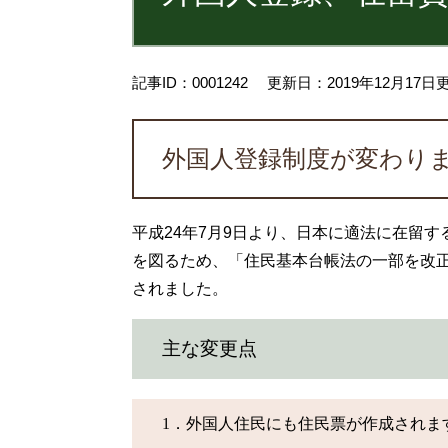
記事ID：0001242
更新日：2019年12月17日
外国人登録制度が変わり
平成24年7月9日より、日本に適法に在留
を図るため、「住民基本台帳法の一部を改
されました。
主な変更点
1．外国人住民にも住民票が作成されま