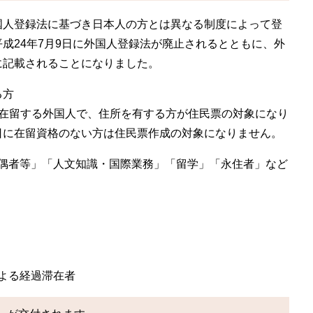
国人登録法に基づき日本人の方とは異なる制度によって登
成24年7月9日に外国人登録法が廃止されるとともに、外
に記載されることになりました。
る方
て在留する外国人で、住所を有する方が住民票の対象になり
日に在留資格のない方は住民票作成の対象になりません。
偶者等」「人文知識・国際業務」「留学」「永住者」など
よる経過滞在者