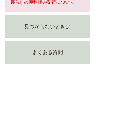
暮らしの便利帳の発行について
見つからないときは
よくある質問