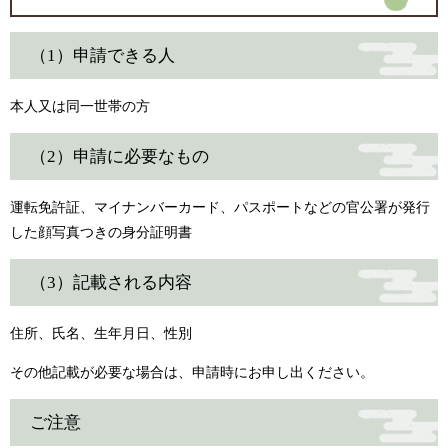
（1）申請できる人
本人又は同一世帯の方
（2）申請に必要なもの
運転免許証、マイナンバーカード、パスポートなどの官公署が発行
した顔写真つきの身分証明書
（3）記載される内容
住所、氏名、生年月日、性別
その他記載が必要な場合は、申請時にお申し出ください。
ご注意