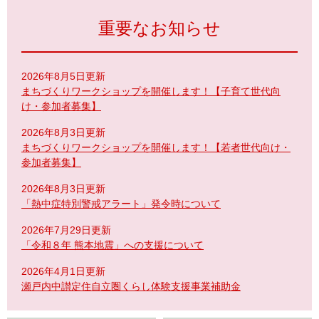
重要なお知らせ
2026年8月5日更新
まちづくりワークショップを開催します！【子育て世代向
け・参加者募集】
2026年8月3日更新
まちづくりワークショップを開催します！【若者世代向け・
参加者募集】
2026年8月3日更新
「熱中症特別警戒アラート」発令時について
2026年7月29日更新
「令和８年 熊本地震」への支援について
2026年4月1日更新
瀬戸内中讃定住自立圏くらし体験支援事業補助金