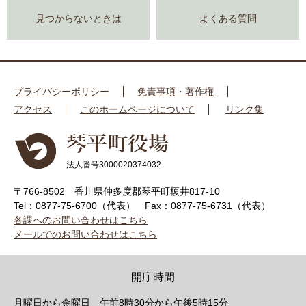
見つからないときは
よくある質問
プライバシーポリシー
免責事項・著作権
アクセス
このホームページについて
リンク集
法人番号3000020374032
〒766-8502 香川県仲多度郡琴平町榎井817-10
Tel：0877-75-6700（代表）
Fax：0877-75-6731（代表）
各課へのお問い合わせはこちら
メールでのお問い合わせはこちら
開庁時間
月曜日から金曜日 午前8時30分から午後5時15分