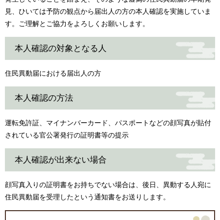
見、ひいては予防の観点から届出人の方の本人確認を実施していま
す。ご理解とご協力をよろしくお願いします。
本人確認の対象となる人
住民異動届における届出人の方
本人確認の方法
運転免許証、マイナンバーカード、パスポートなどの顔写真が貼付
されている官公署発行の証明書等の提示
本人確認が出来ない場合
顔写真入りの証明書をお持ちでない場合は、後日、異動する人宛に
住民異動届を受理したという通知書をお送りします。