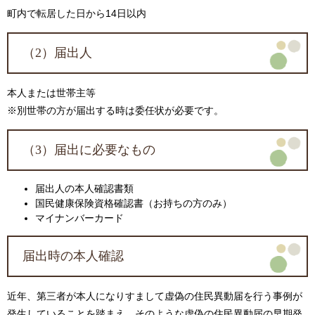
町内で転居した日から14日以内
（2）届出人
本人または世帯主等
※別世帯の方が届出する時は委任状が必要です。
（3）届出に必要なもの
届出人の本人確認書類
国民健康保険資格確認書（お持ちの方のみ）
マイナンバーカード
届出時の本人確認
近年、第三者が本人になりすまして虚偽の住民異動届を行う事例が
発生していることを踏まえ、そのような虚偽の住民異動届の早期発