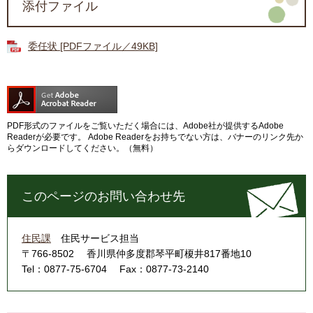
添付ファイル
委任状 [PDFファイル／49KB]
PDF形式のファイルをご覧いただく場合には、Adobe社が提供するAdobe
Readerが必要です。
Adobe Readerをお持ちでない方は、バナーのリンク先か
らダウンロードしてください。（無料）
このページのお問い合わせ先
住民課
住民サービス担当
〒766-8502
香川県仲多度郡琴平町榎井817番地10
Tel：0877-75-6704
Fax：0877-73-2140