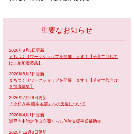
重要なお知らせ
2026年8月5日更新
まちづくりワークショップを開催します！【子育て世代向
け・参加者募集】
2026年8月3日更新
まちづくりワークショップを開催します！【若者世代向け・
参加者募集】
2026年7月29日更新
「令和８年 熊本地震」への支援について
2026年4月1日更新
瀬戸内中讃定住自立圏くらし体験支援事業補助金
2025年12月8日更新