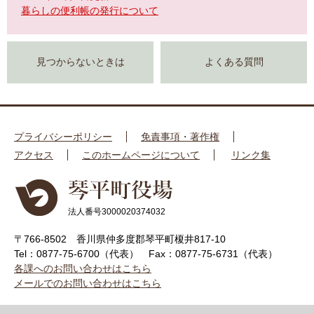
暮らしの便利帳の発行について
見つからないときは
よくある質問
プライバシーポリシー
免責事項・著作権
アクセス
このホームページについて
リンク集
法人番号3000020374032
〒766-8502 香川県仲多度郡琴平町榎井817-10
Tel：0877-75-6700（代表）
Fax：0877-75-6731（代表）
各課へのお問い合わせはこちら
メールでのお問い合わせはこちら