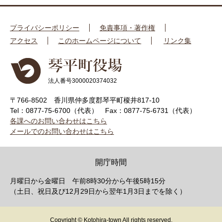
プライバシーポリシー
免責事項・著作権
アクセス
このホームページについて
リンク集
法人番号3000020374032
〒766-8502 香川県仲多度郡琴平町榎井817-10
Tel：0877-75-6700（代表）
Fax：0877-75-6731（代表）
各課へのお問い合わせはこちら
メールでのお問い合わせはこちら
開庁時間
月曜日から金曜日 午前8時30分から午後5時15分
（土日、祝日及び12月29日から翌年1月3日までを除く）
Copyright © Kotohira-town All rights reserved.