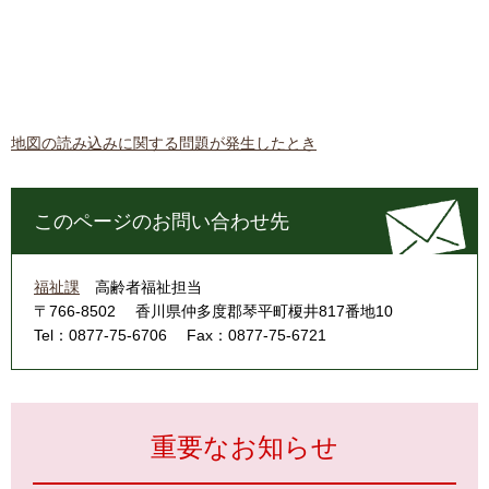
地図の読み込みに関する問題が発生したとき
このページのお問い合わせ先
福祉課
高齢者福祉担当
〒766-8502
香川県仲多度郡琴平町榎井817番地10
Tel：0877-75-6706
Fax：0877-75-6721
重要なお知らせ