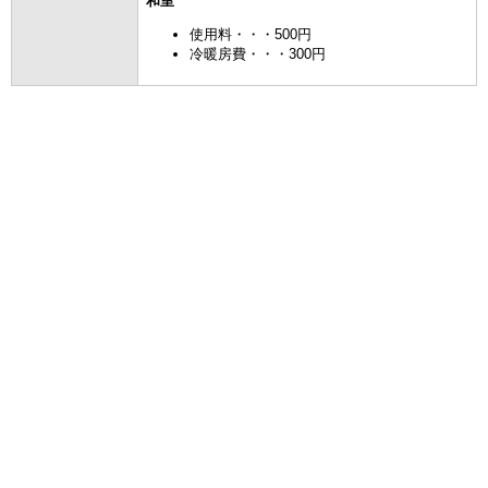
和室
使用料・・・500円
冷暖房費・・・300円