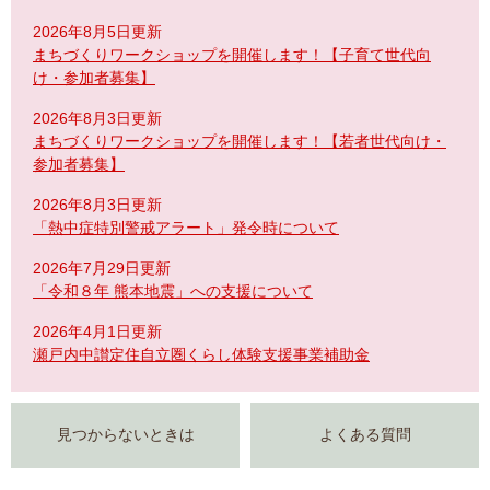
2026年8月5日更新
まちづくりワークショップを開催します！【子育て世代向
け・参加者募集】
2026年8月3日更新
まちづくりワークショップを開催します！【若者世代向け・
参加者募集】
2026年8月3日更新
「熱中症特別警戒アラート」発令時について
2026年7月29日更新
「令和８年 熊本地震」への支援について
2026年4月1日更新
瀬戸内中讃定住自立圏くらし体験支援事業補助金
見つからないときは
よくある質問