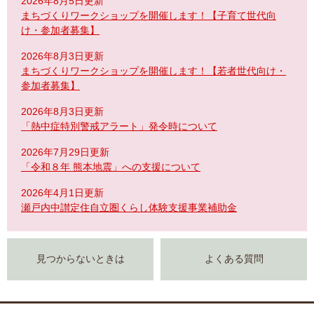
2026年8月5日更新
まちづくりワークショップを開催します！【子育て世代向
け・参加者募集】
2026年8月3日更新
まちづくりワークショップを開催します！【若者世代向け・
参加者募集】
2026年8月3日更新
「熱中症特別警戒アラート」発令時について
2026年7月29日更新
「令和８年 熊本地震」への支援について
2026年4月1日更新
瀬戸内中讃定住自立圏くらし体験支援事業補助金
見つからないときは
よくある質問