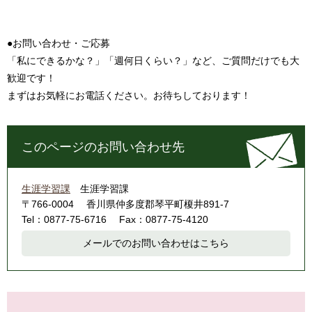
●お問い合わせ・ご応募
「私にできるかな？」「週何日くらい？」など、ご質問だけでも大
歓迎です！
まずはお気軽にお電話ください。お待ちしております！
このページのお問い合わせ先
生涯学習課
生涯学習課
〒766-0004
香川県仲多度郡琴平町榎井891-7
Tel：0877-75-6716
Fax：0877-75-4120
メールでのお問い合わせはこちら