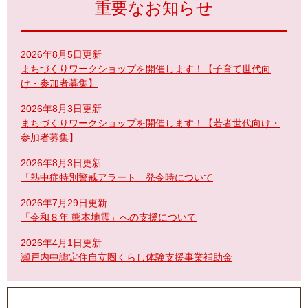
重要なお知らせ
2026年8月5日更新
まちづくりワークショップを開催します！【子育て世代向
け・参加者募集】
2026年8月3日更新
まちづくりワークショップを開催します！【若者世代向け・
参加者募集】
2026年8月3日更新
「熱中症特別警戒アラート」発令時について
2026年7月29日更新
「令和８年 熊本地震」への支援について
2026年4月1日更新
瀬戸内中讃定住自立圏くらし体験支援事業補助金