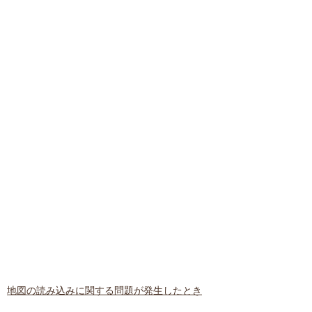
地図の読み込みに関する問題が発生したとき