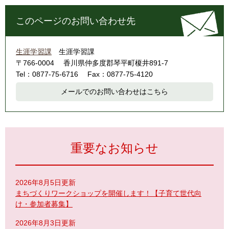
このページのお問い合わせ先
生涯学習課
生涯学習課
〒766-0004
香川県仲多度郡琴平町榎井891-7
Tel：0877-75-6716
Fax：0877-75-4120
メールでのお問い合わせはこちら
重要なお知らせ
2026年8月5日更新
まちづくりワークショップを開催します！【子育て世代向
け・参加者募集】
2026年8月3日更新