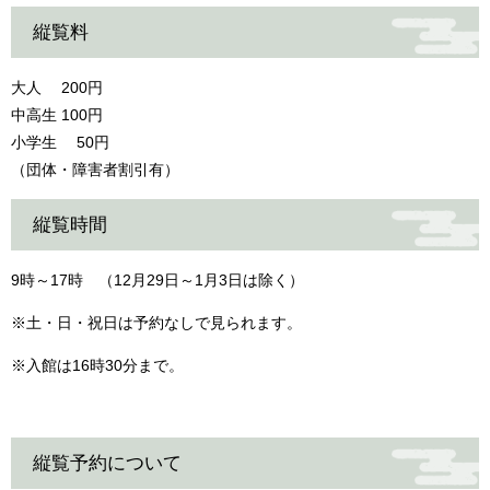
縦覧料
大人 200円
中高生 100円
小学生 50円
（団体・障害者割引有）
縦覧時間
9時～17時 （12月29日～1月3日は除く）
※土・日・祝日は予約なしで見られます。
※入館は16時30分まで。
縦覧予約について