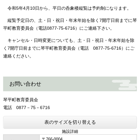
令和5年4月10日から、平日の呑象楼縦覧は予約制になります。
縦覧予定日の、土・日・祝日・年末年始を除く7開庁日前までに琴
平町教育委員会（電話0877-75-6716）にご連絡下さい。
キャンセル・日時変更についても、土・日・祝日・年末年始を除
く7開庁日前までに琴平町教育委員会（電話 0877-75-6716）にご
連絡ください。
お問い合わせ
琴平町教育委員会
電話 0877－75－6716
表のサイズを切り替える
施設詳細
〒766-0004