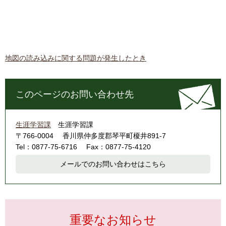
地図の読み込みに関する問題が発生したとき
このページのお問い合わせ先
生涯学習課
生涯学習課
〒766-0004
香川県仲多度郡琴平町榎井891-7
Tel：0877-75-6716
Fax：0877-75-4120
メールでのお問い合わせはこちら
重要なお知らせ