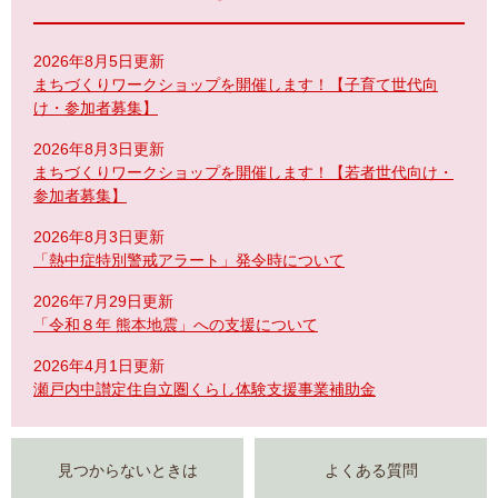
2026年8月5日更新
まちづくりワークショップを開催します！【子育て世代向
け・参加者募集】
2026年8月3日更新
まちづくりワークショップを開催します！【若者世代向け・
参加者募集】
2026年8月3日更新
「熱中症特別警戒アラート」発令時について
2026年7月29日更新
「令和８年 熊本地震」への支援について
2026年4月1日更新
瀬戸内中讃定住自立圏くらし体験支援事業補助金
見つからないときは
よくある質問