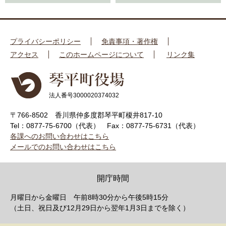
プライバシーポリシー
免責事項・著作権
アクセス
このホームページについて
リンク集
法人番号3000020374032
〒766-8502 香川県仲多度郡琴平町榎井817-10
Tel：0877-75-6700（代表）
Fax：0877-75-6731（代表）
各課へのお問い合わせはこちら
メールでのお問い合わせはこちら
開庁時間
月曜日から金曜日 午前8時30分から午後5時15分
（土日、祝日及び12月29日から翌年1月3日までを除く）