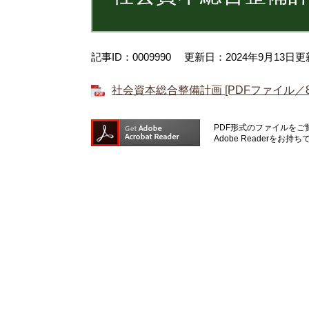
記事ID：0009990
更新日：2024年9月13日更
社会資本総合整備計画 [PDFファイル／83
PDF形式のファイルをご覧
Adobe Reader