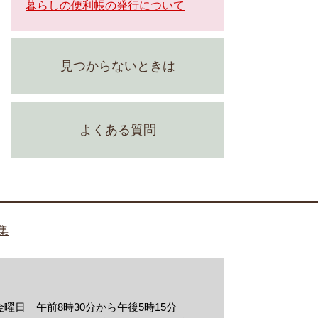
暮らしの便利帳の発行について
見つからないときは
よくある質問
集
曜日 午前8時30分から午後5時15分