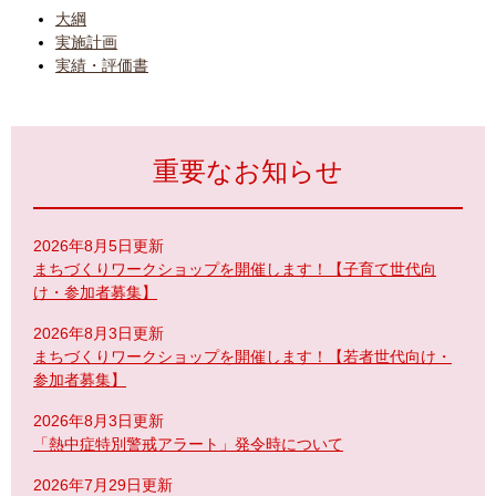
大綱
実施計画
実績・評価書
重要なお知らせ
2026年8月5日更新
まちづくりワークショップを開催します！【子育て世代向
け・参加者募集】
2026年8月3日更新
まちづくりワークショップを開催します！【若者世代向け・
参加者募集】
2026年8月3日更新
「熱中症特別警戒アラート」発令時について
2026年7月29日更新