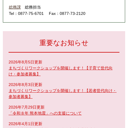
総務課
総務担当
Tel：0877-75-6701
Fax：0877-73-2120
重要なお知らせ
2026年8月5日更新
まちづくりワークショップを開催します！【子育て世代向
け・参加者募集】
2026年8月3日更新
まちづくりワークショップを開催します！【若者世代向け・
参加者募集】
2026年7月29日更新
「令和８年 熊本地震」への支援について
2026年4月1日更新