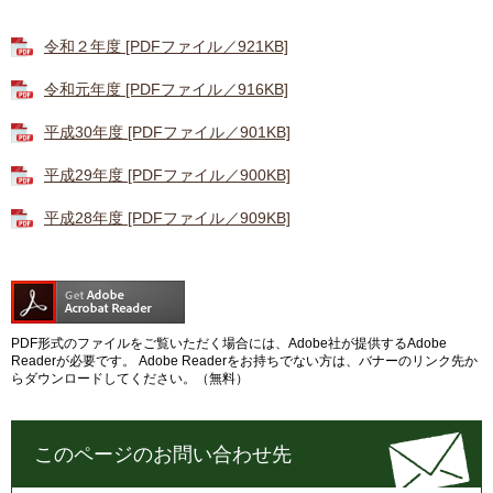
令和２年度 [PDFファイル／921KB]
令和元年度 [PDFファイル／916KB]
平成30年度 [PDFファイル／901KB]
平成29年度 [PDFファイル／900KB]
平成28年度 [PDFファイル／909KB]
PDF形式のファイルをご覧いただく場合には、Adobe社が提供するAdobe
Readerが必要です。
Adobe Readerをお持ちでない方は、バナーのリンク先か
らダウンロードしてください。（無料）
このページのお問い合わせ先