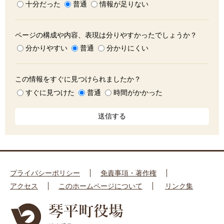
十分だった
普通
情報が足りない
ページの構成や内容、表現は分りやすかったでしょうか？
分かりやすい
普通
分かりにくい
この情報をすぐに見つけられましたか？
すぐに見つけた
普通
時間がかかった
プライバシーポリシー
免責事項・著作権
アクセス
このホームページについて
リンク集