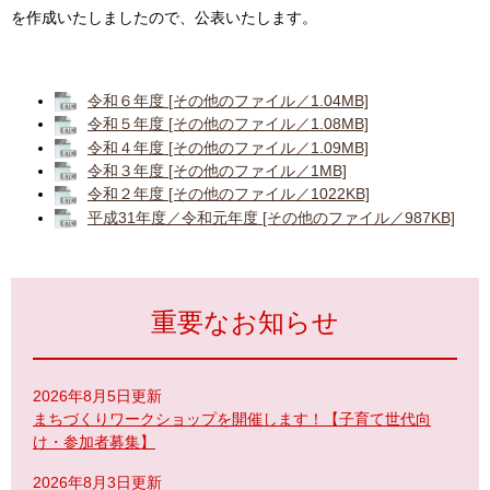
を作成いたしましたので、公表いたします。
令和６年度 [その他のファイル／1.04MB]
令和５年度 [その他のファイル／1.08MB]
令和４年度 [その他のファイル／1.09MB]
令和３年度 [その他のファイル／1MB]
令和２年度 [その他のファイル／1022KB]
平成31年度／令和元年度 [その他のファイル／987KB]
重要なお知らせ
2026年8月5日更新
まちづくりワークショップを開催します！【子育て世代向
け・参加者募集】
2026年8月3日更新