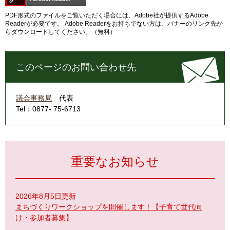
PDF形式のファイルをご覧いただく場合には、Adobe社が提供するAdobe
Readerが必要です。
Adobe Readerをお持ちでない方は、バナーのリンク先か
らダウンロードしてください。（無料）
このページのお問い合わせ先
議会事務局
代表
Tel：0877- 75-6713
重要なお知らせ
2026年8月5日更新
まちづくりワークショップを開催します！【子育て世代向
け・参加者募集】