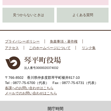
見つからないときは
よくある質問
プライバシーポリシー
免責事項・著作権
アクセス
このホームページについて
リンク集
法人番号3000020374032
〒766-8502 香川県仲多度郡琴平町榎井817-10
Tel：0877-75-6700（代表）
Fax：0877-75-6731（代表）
各課へのお問い合わせはこちら
メールでのお問い合わせはこちら
開庁時間