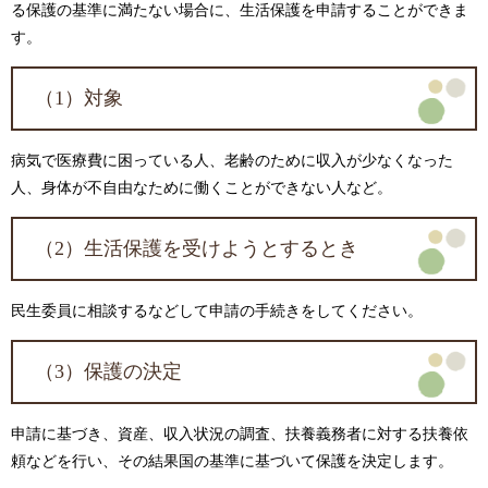
る保護の基準に満たない場合に、生活保護を申請することができま
す。
（1）対象
病気で医療費に困っている人、老齢のために収入が少なくなった
人、身体が不自由なために働くことができない人など。
（2）生活保護を受けようとするとき
民生委員に相談するなどして申請の手続きをしてください。
（3）保護の決定
申請に基づき、資産、収入状況の調査、扶養義務者に対する扶養依
頼などを行い、その結果国の基準に基づいて保護を決定します。