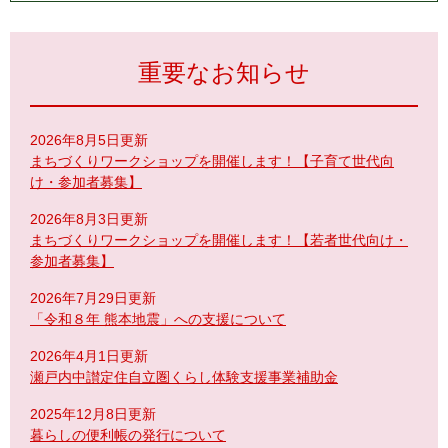
重要なお知らせ
2026年8月5日更新
まちづくりワークショップを開催します！【子育て世代向
け・参加者募集】
2026年8月3日更新
まちづくりワークショップを開催します！【若者世代向け・
参加者募集】
2026年7月29日更新
「令和８年 熊本地震」への支援について
2026年4月1日更新
瀬戸内中讃定住自立圏くらし体験支援事業補助金
2025年12月8日更新
暮らしの便利帳の発行について