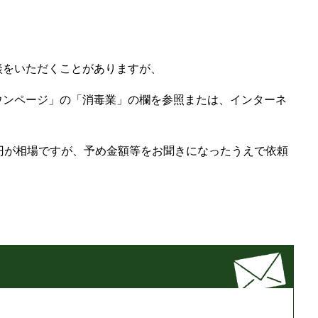
談をいただくことがありますが、
ウンページ」の「消毒業」の欄を参照または、インターネ
円が相場ですが、予め金額等をお聞きになったうえで依頼