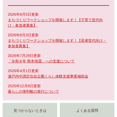
2026年8月5日更新
まちづくりワークショップを開催します！【子育て世代向
け・参加者募集】
2026年8月3日更新
まちづくりワークショップを開催します！【若者世代向け・
参加者募集】
2026年7月29日更新
「令和８年 熊本地震」への支援について
2026年4月1日更新
瀬戸内中讃定住自立圏くらし体験支援事業補助金
2025年12月8日更新
暮らしの便利帳の発行について
見つからないときは
よくある質問