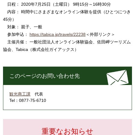
日程： 2020年7月25日（土曜日） 9時15分～16時30分
内容： 時間中にさまざまなオンライン体験を提供（ひとつにつき
45分）
対象： 親子、一般
参加申込：
https://tabica.jp/travels/22238
＜外部リンク＞
主催共催： 一般社団法人オンライン体験協会、佐田岬ツーリズム
協会、Tabica（株式会社ガイアックス）
このページのお問い合わせ先
観光商工課
代表
Tel：0877-75-6710
重要なお知らせ