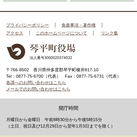
プライバシーポリシー
免責事項・著作権
アクセス
このホームページについて
リンク集
法人番号3000020374032
〒766-8502 香川県仲多度郡琴平町榎井817-10
Tel：0877-75-6700（代表）
Fax：0877-75-6731（代表）
各課へのお問い合わせはこちら
メールでのお問い合わせはこちら
開庁時間
月曜日から金曜日 午前8時30分から午後5時15分
（土日、祝日及び12月29日から翌年1月3日までを除く）