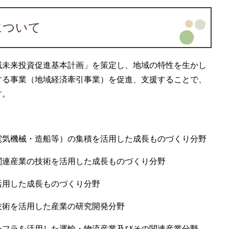
について
未来投資促進基本計画」を策定し、地域の特性を生かし
する事業（地域経済牽引事業）を促進、支援することで、
す。
気機械・造船等）の集積を活用した成長ものづくり分野
連産業の技術を活用した成長ものづくり分野
用した成長ものづくり分野
術を活用した産業の研究開発分野
フラを活用した運輸・物流産業及びその関連産業分野