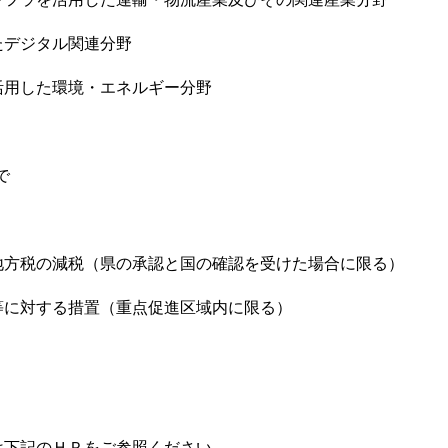
デジタル関連分野
用した環境・エネルギー分野
で
方税の減税（県の承認と国の確認を受けた場合に限る）
に対する措置（重点促進区域内に限る）
は下記のＨＰをご参照ください。