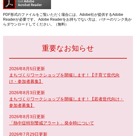
PDF形式のファイルをご覧いただく場合には、Adobe社が提供するAdobe
Readerが必要です。
Adobe Readerをお持ちでない方は、バナーのリンク先か
らダウンロードしてください。（無料）
重要なお知らせ
2026年8月5日更新
まちづくりワークショップを開催します！【子育て世代向
け・参加者募集】
2026年8月3日更新
まちづくりワークショップを開催します！【若者世代向け・
参加者募集】
2026年8月3日更新
「熱中症特別警戒アラート」発令時について
2026年7月29日更新