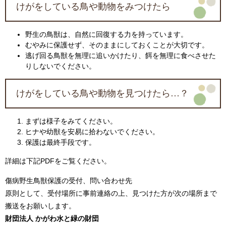
けがをしている鳥や動物をみつけたら
野生の鳥獣は、自然に回復する力を持っています。
むやみに保護せず、そのままにしておくことが大切です。
逃げ回る鳥獣を無理に追いかけたり、餌を無理に食べさせた
りしないでください。
けがをしている鳥や動物を見つけたら…？
まずは様子をみてください。
ヒナや幼獣を安易に拾わないでください。
保護は最終手段です。
詳細は下記PDFをご覧ください。
傷病野生鳥獣保護の受付、問い合わせ先
原則として、受付場所に事前連絡の上、見つけた方が次の場所まで
搬送をお願いします。
財団法人​ かがわ水と緑の財団