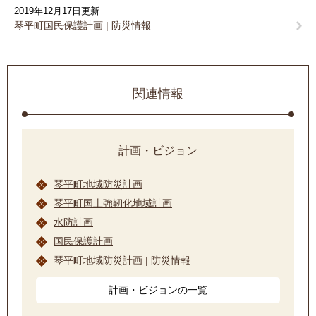
2019年12月17日更新
琴平町国民保護計画 | 防災情報
関連情報
計画・ビジョン
琴平町地域防災計画
琴平町国土強靭化地域計画
水防計画
国民保護計画
琴平町地域防災計画 | 防災情報
計画・ビジョンの一覧