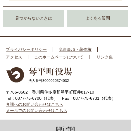
見つからないときは
よくある質問
プライバシーポリシー
免責事項・著作権
アクセス
このホームページについて
リンク集
法人番号3000020374032
〒766-8502 香川県仲多度郡琴平町榎井817-10
Tel：0877-75-6700（代表）
Fax：0877-75-6731（代表）
各課へのお問い合わせはこちら
メールでのお問い合わせはこちら
開庁時間