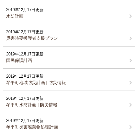
2019年12月17日更新
水防計画
2019年12月17日更新
災害時要援護者支援プラン
2019年12月17日更新
国民保護計画
2019年12月17日更新
琴平町地域防災計画 | 防災情報
2019年12月17日更新
琴平町水防計画 | 防災情報
2019年12月17日更新
琴平町災害廃棄物処理計画