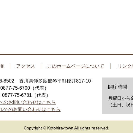
権
アクセス
このホームページについて
リンク
66-8502 香川県仲多度郡琴平町榎井817-10
開庁時間
：0877-75-6700（代表）
：0877-75-6731（代表）
月曜日から金
へのお問い合わせはこちら
（土日、祝日
ルでのお問い合わせはこちら
Copyright © Kotohira-town All rights reserved.