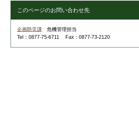
このページのお問い合わせ先
企画防災課
危機管理担当
Tel：0877-75-6711
Fax：0877-73-2120