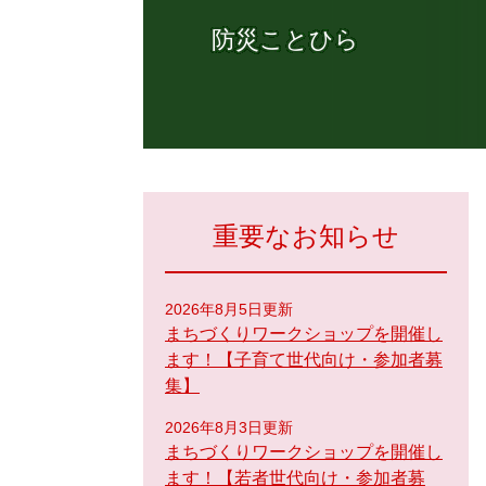
防災ことひら
重要なお知らせ
2026年8月5日更新
まちづくりワークショップを開催し
ます！【子育て世代向け・参加者募
集】
2026年8月3日更新
まちづくりワークショップを開催し
ます！【若者世代向け・参加者募