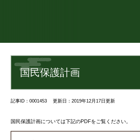
本
文
国民保護計画
記事ID：0001453
更新日：2019年12月17日更新
国民保護計画については下記のPDFをご覧ください。