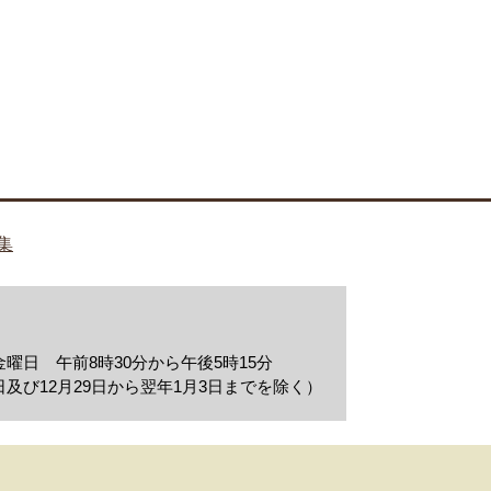
集
曜日 午前8時30分から午後5時15分
及び12月29日から翌年1月3日までを除く）