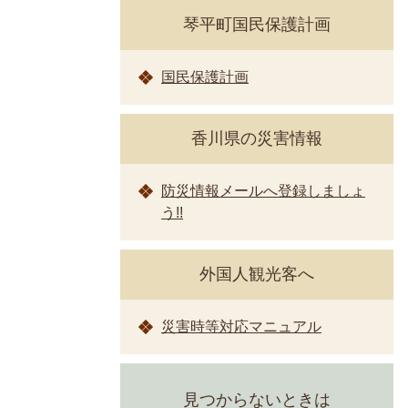
琴平町国民保護計画
国民保護計画
香川県の災害情報
防災情報メールへ登録しましょ
う!!
外国人観光客へ
災害時等対応マニュアル
見つからないときは