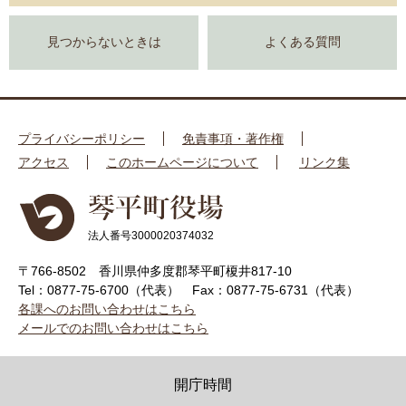
見つからないときは
よくある質問
プライバシーポリシー
免責事項・著作権
アクセス
このホームページについて
リンク集
法人番号3000020374032
〒766-8502 香川県仲多度郡琴平町榎井817-10
Tel：0877-75-6700（代表）
Fax：0877-75-6731（代表）
各課へのお問い合わせはこちら
メールでのお問い合わせはこちら
開庁時間