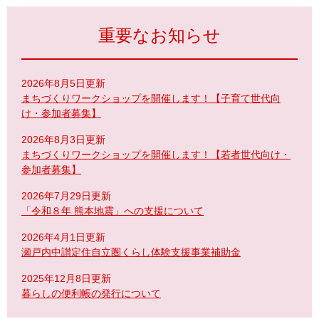
重要なお知らせ
2026年8月5日更新
まちづくりワークショップを開催します！【子育て世代向
け・参加者募集】
2026年8月3日更新
まちづくりワークショップを開催します！【若者世代向け・
参加者募集】
2026年7月29日更新
「令和８年 熊本地震」への支援について
2026年4月1日更新
瀬戸内中讃定住自立圏くらし体験支援事業補助金
2025年12月8日更新
暮らしの便利帳の発行について