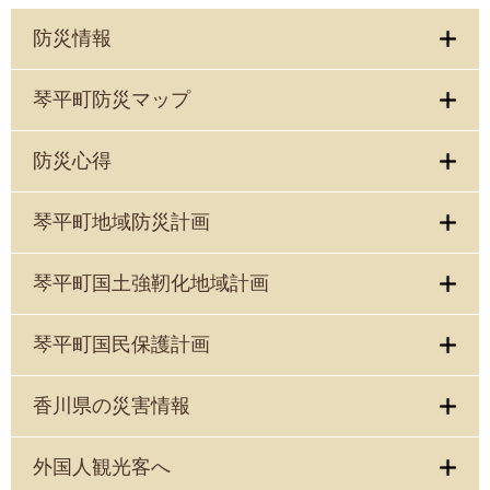
防災情報
琴平町防災マップ
防災心得
琴平町地域防災計画
琴平町国土強靭化地域計画
琴平町国民保護計画
香川県の災害情報
外国人観光客へ