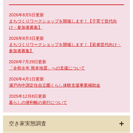
2026年8月5日更新
まちづくりワークショップを開催します！【子育て世代向
け・参加者募集】
2026年8月3日更新
まちづくりワークショップを開催します！【若者世代向け・
参加者募集】
2026年7月29日更新
「令和８年 熊本地震」への支援について
2026年4月1日更新
瀬戸内中讃定住自立圏くらし体験支援事業補助金
2025年12月8日更新
暮らしの便利帳の発行について
空き家実態調査