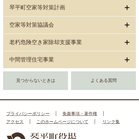
琴平町空家等対策計画
空家等対策協議会
老朽危険空き家除却支援事業
中間管理住宅事業
見つからないときは
よくある質問
プライバシーポリシー
免責事項・著作権
アクセス
このホームページについて
リンク集