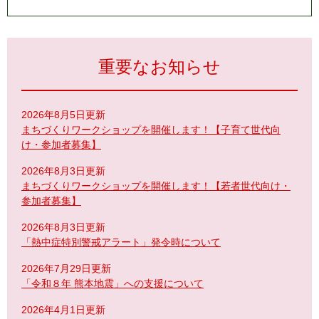
重要なお知らせ
2026年8月5日更新
まちづくりワークショップを開催します！【子育て世代向
け・参加者募集】
2026年8月3日更新
まちづくりワークショップを開催します！【若者世代向け・
参加者募集】
2026年8月3日更新
「熱中症特別警戒アラート」発令時について
2026年7月29日更新
「令和８年 熊本地震」への支援について
2026年4月1日更新