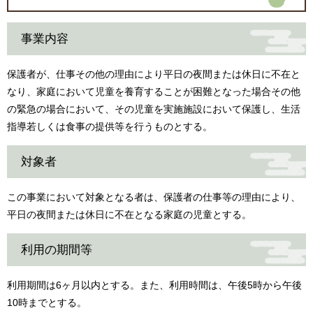
事業内容
保護者が、仕事その他の理由により平日の夜間または休日に不在と
なり、家庭において児童を養育することが困難となった場合その他
の緊急の場合において、その児童を実施施設において保護し、生活
指導若しくは食事の提供等を行うものとする。
対象者
この事業において対象となる者は、保護者の仕事等の理由により、
平日の夜間または休日に不在となる家庭の児童とする。
利用の期間等
利用期間は6ヶ月以内とする。また、利用時間は、午後5時から午後
10時までとする。