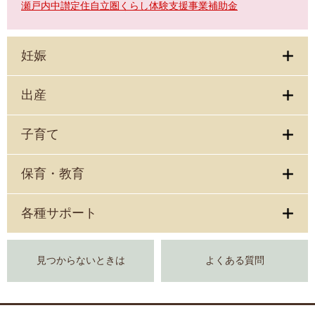
瀬戸内中讃定住自立圏くらし体験支援事業補助金
妊娠
出産
子育て
保育・教育
各種サポート
見つからないときは
よくある質問