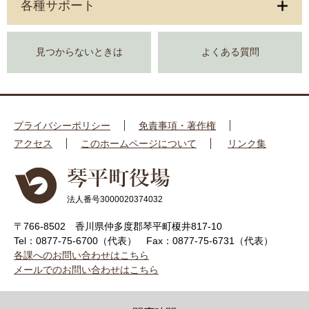
各種サポート
見つからないときは
よくある質問
プライバシーポリシー
免責事項・著作権
アクセス
このホームページについて
リンク集
法人番号3000020374032
〒766-8502 香川県仲多度郡琴平町榎井817-10
Tel：0877-75-6700（代表）
Fax：0877-75-6731（代表）
各課へのお問い合わせはこちら
メールでのお問い合わせはこちら