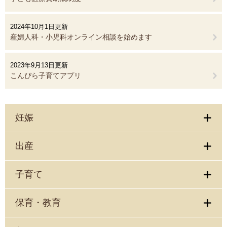
2024年10月1日更新
産婦人科・小児科オンライン相談を始めます
2023年9月13日更新
こんぴら子育てアプリ
妊娠
出産
子育て
保育・教育