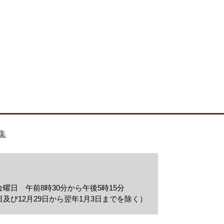
集
曜日 午前8時30分から午後5時15分
及び12月29日から翌年1月3日までを除く）