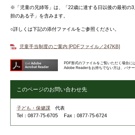
※「児童の兄姉等」は、「22歳に達する日以後の最初の3
担のある子」を含みます。
○詳しくは下記の添付ファイルをご参照ください。
児童手当制度のご案内 [PDFファイル／247KB]
PDF形式のファイルをご覧いただく場合には、A
Adobe Readerをお持ちでない方は、
このページのお問い合わせ先
子ども・保健課
代表
Tel：0877-75-6705
Fax：0877-75-6724