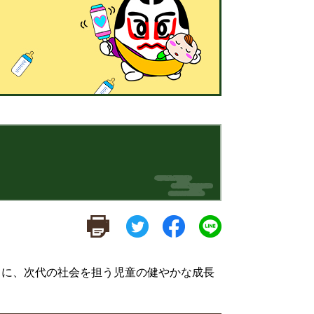
もに、次代の社会を担う児童の健やかな成長