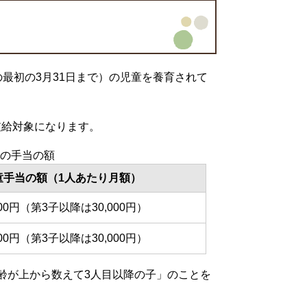
最初の3月31日まで）の児童を養育されて
支給対象になります。
の手当の額
童手当の額（1人あたり月額）
000円（第3子以降は30,000円）
000円（第3子以降は30,000円）
齢が上から数えて3人目以降の子」のことを