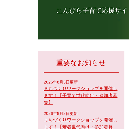
こんぴら子育て応援サイ
重要なお知らせ
2026年8月5日更新
まちづくりワークショップを開催し
ます！【子育て世代向け・参加者募
集】
2026年8月3日更新
まちづくりワークショップを開催し
ます！【若者世代向け・参加者募