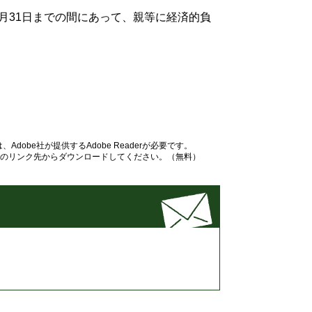
月31日までの間にあって、親等に経済的負
dobe社が提供するAdobe Readerが必要です。
バナーのリンク先からダウンロードしてください。（無料）