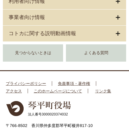
利用者向け情報
事業者向け情報
コトカに関する説明動画情報
見つからないときは
よくある質問
プライバシーポリシー
免責事項・著作権
アクセス
このホームページについて
リンク集
法人番号3000020374032
〒766-8502 香川県仲多度郡琴平町榎井817-10