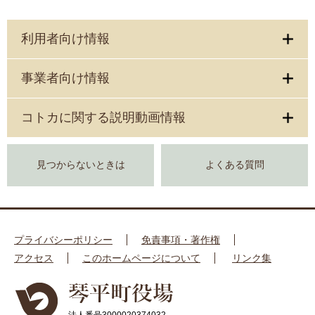
利用者向け情報
事業者向け情報
コトカに関する説明動画情報
見つからないときは
よくある質問
プライバシーポリシー
免責事項・著作権
アクセス
このホームページについて
リンク集