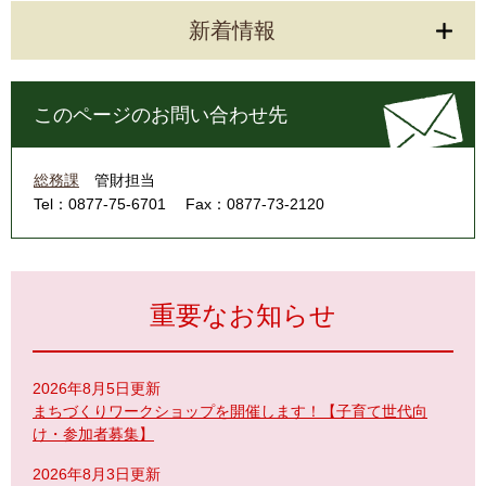
新着情報
このページのお問い合わせ先
総務課
管財担当
Tel：0877-75-6701
Fax：0877-73-2120
重要なお知らせ
2026年8月5日更新
まちづくりワークショップを開催します！【子育て世代向
け・参加者募集】
2026年8月3日更新