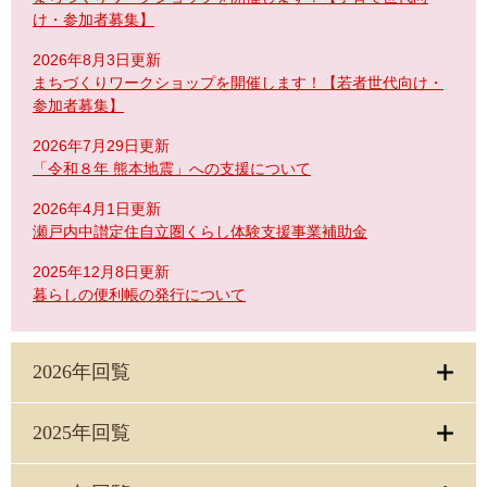
け・参加者募集】
2026年8月3日更新
まちづくりワークショップを開催します！【若者世代向け・
参加者募集】
2026年7月29日更新
「令和８年 熊本地震」への支援について
2026年4月1日更新
瀬戸内中讃定住自立圏くらし体験支援事業補助金
2025年12月8日更新
暮らしの便利帳の発行について
2026年回覧
2025年回覧