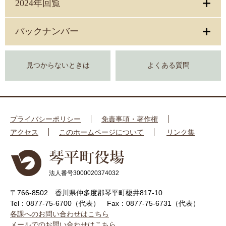
2024年回覧
バックナンバー
見つからないときは
よくある質問
プライバシーポリシー
免責事項・著作権
アクセス
このホームページについて
リンク集
法人番号3000020374032
〒766-8502 香川県仲多度郡琴平町榎井817-10
Tel：0877-75-6700（代表）
Fax：0877-75-6731（代表）
各課へのお問い合わせはこちら
メールでのお問い合わせはこちら