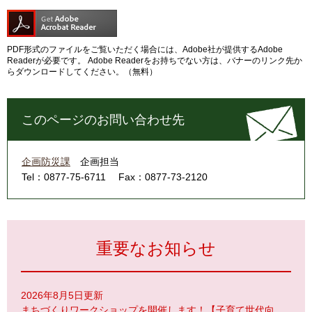
PDF形式のファイルをご覧いただく場合には、Adobe社が提供するAdobe
Readerが必要です。
Adobe Readerをお持ちでない方は、バナーのリンク先か
らダウンロードしてください。（無料）
このページのお問い合わせ先
企画防災課
企画担当
Tel：0877-75-6711
Fax：0877-73-2120
重要なお知らせ
2026年8月5日更新
まちづくりワークショップを開催します！【子育て世代向