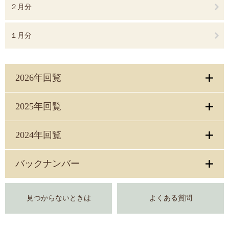
２月分
１月分
2026年回覧
2025年回覧
2024年回覧
バックナンバー
見つからないときは
よくある質問