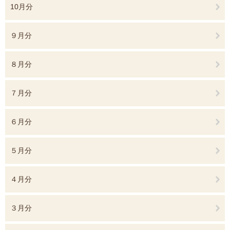
10月分
９月分
８月分
７月分
６月分
５月分
４月分
３月分