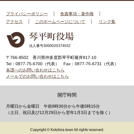
プライバシーポリシー
免責事項・著作権
アクセス
このホームページについて
リンク集
法人番号3000020374032
〒766-8502 香川県仲多度郡琴平町榎井817-10
Tel：0877-75-6700（代表）
Fax：0877-75-6731（代表）
各課へのお問い合わせはこちら
メールでのお問い合わせはこちら
開庁時間
月曜日から金曜日 午前8時30分から午後5時15分
（土日、祝日及び12月29日から翌年1月3日までを除く）
Copyright © Kotohira-town All rights reserved.